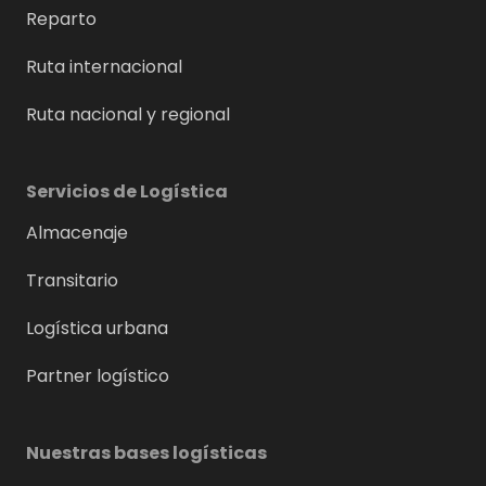
Reparto
Ruta internacional
Ruta nacional y regional
Servicios de Logística
Almacenaje
Transitario
Logística urbana
Partner logístico
Nuestras bases logísticas