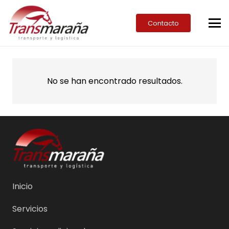
Contacto
No se han encontrado resultados.
Inicio
Servicios