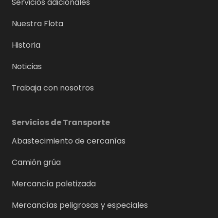
Servicios adicionales
Nuestra Flota
Historia
Noticias
Trabaja con nosotros
Servicios de Transporte
Abastecimiento de cercanías
Camión grúa
Mercancía paletizada
Mercancías peligrosas y especiales