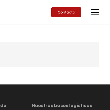
Contacto
 de
Nuestras bases logísticas