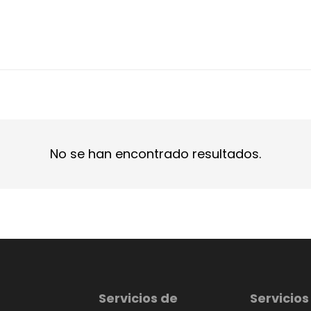
No se han encontrado resultados.
Servicios de
Servicios