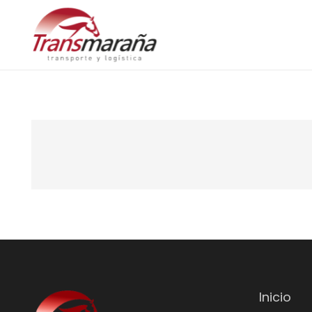
Inicio