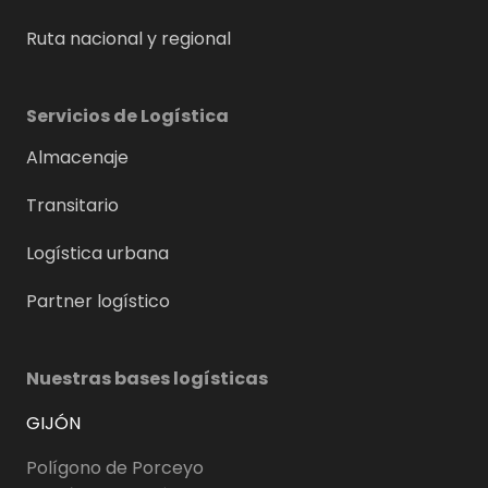
Ruta nacional y regional
Servicios de Logística
Almacenaje
Transitario
Logística urbana
Partner logístico
Nuestras bases logísticas
GIJÓN
Polígono de Porceyo