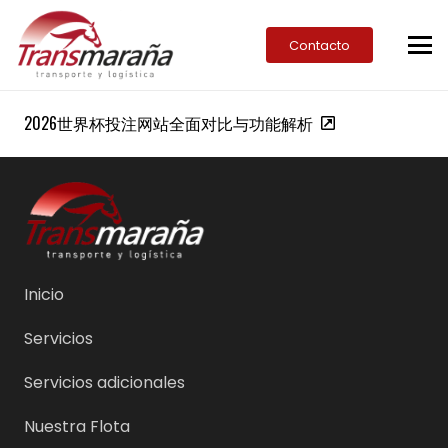
Contacto
2026世界杯投注网站全面对比与功能解析
Inicio
Servicios
Servicios adicionales
Nuestra Flota