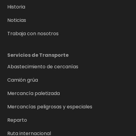
Historia
Noticias
Trabaja con nosotros
Servicios de Transporte
Abastecimiento de cercanías
Camión grúa
Mercancía paletizada
Mercancías peligrosas y especiales
Reparto
Ruta internacional