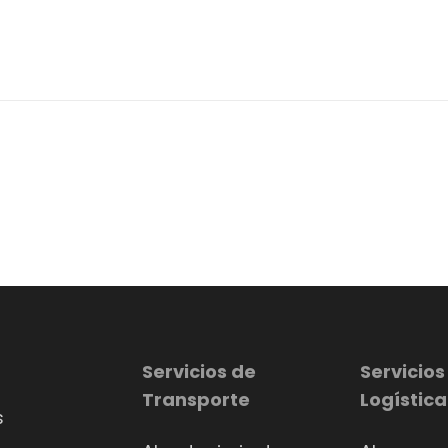
Servicios de
Servicios
Transporte
Logística
s