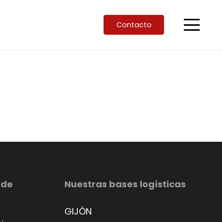
Contacto
 de
Nuestras bases logísticas
GIJÓN