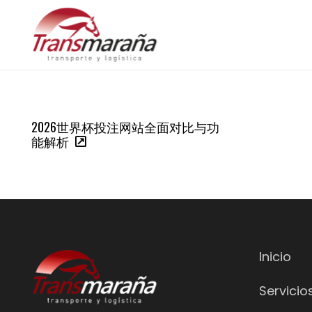
2026世界杯投注网站全面对比与功
能解析
Inicio
Servicio