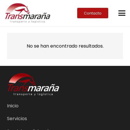
Contacto
No se han encontrado resultados.
Inicio
Servicios