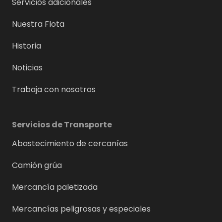
Servicios adicionales
Nuestra Flota
Historia
Noticias
Trabaja con nosotros
Servicios de Transporte
Abastecimiento de cercanías
Camión grúa
Mercancía paletizada
Mercancías peligrosas y especiales