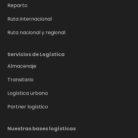
Reparto
Ruta internacional
Ruta nacional y regional
Servicios de Logística
Almacenaje
Transitario
Logística urbana
Partner logístico
Nuestras bases logísticas