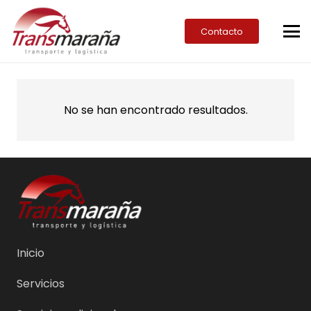
Contacto
No se han encontrado resultados.
Inicio
Servicios