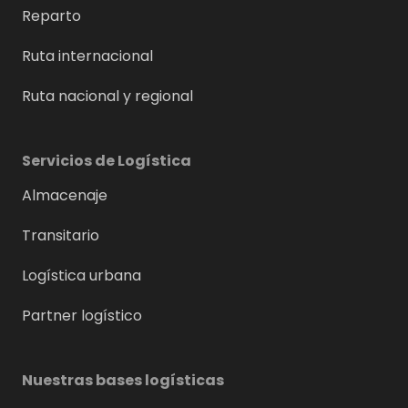
Reparto
Ruta internacional
Ruta nacional y regional
Servicios de Logística
Almacenaje
Transitario
Logística urbana
Partner logístico
Nuestras bases logísticas