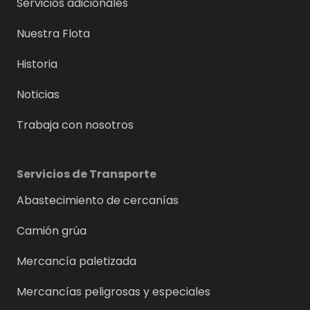
Servicios adicionales
Nuestra Flota
Historia
Noticias
Trabaja con nosotros
Servicios de Transporte
Abastecimiento de cercanías
Camión grúa
Mercancía paletizada
Mercancías peligrosas y especiales