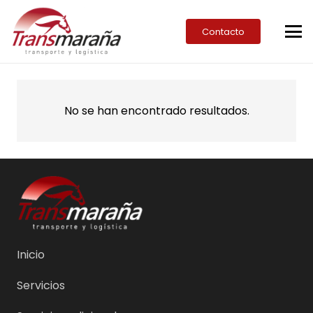
Contacto
No se han encontrado resultados.
Inicio
Servicios