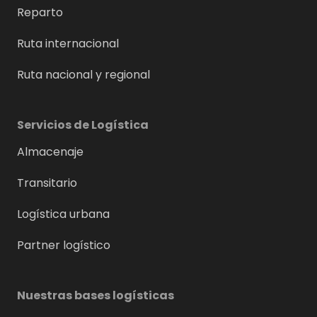
Reparto
Ruta internacional
Ruta nacional y regional
Servicios de Logística
Almacenaje
Transitario
Logística urbana
Partner logístico
Nuestras bases logísticas