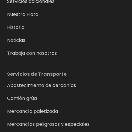
Servicios adicionales
Nuestra Flota
Historia
Noticias
Trabaja con nosotros
Servicios de Transporte
Abastecimiento de cercanías
Camión grúa
Mercancía paletizada
Mercancías peligrosas y especiales