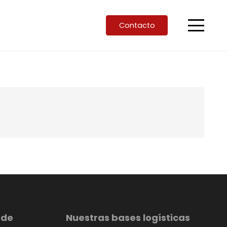
Contacto
 de
Nuestras bases logísticas