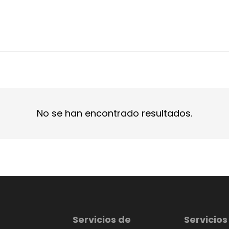
No se han encontrado resultados.
Servicios de
Servicios