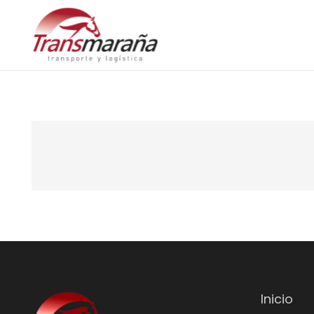
Inicio