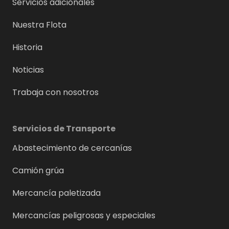
Servicios adicionales
Nuestra Flota
Historia
Noticias
Trabaja con nosotros
Servicios de Transporte
Abastecimiento de cercanías
Camión grúa
Mercancía paletizada
Mercancías peligrosas y especiales