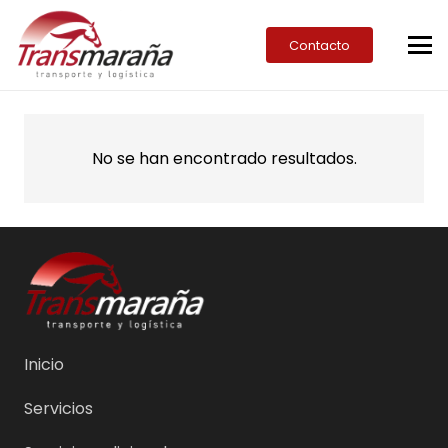
Contacto
No se han encontrado resultados.
Inicio
Servicios