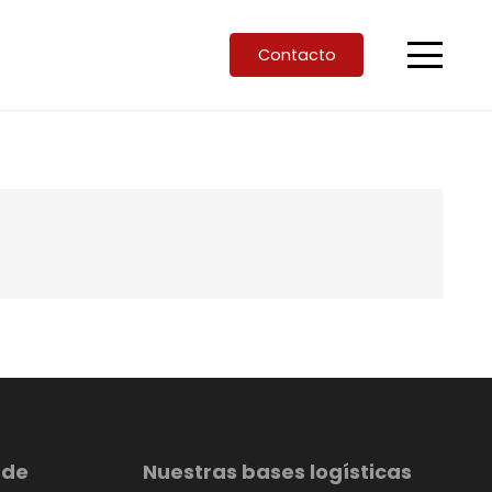
Contacto
 de
Nuestras bases logísticas