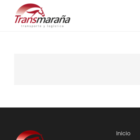
Inicio