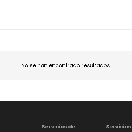
No se han encontrado resultados.
Servicios de
Servicios