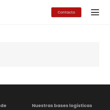
Contacto
 de
Nuestras bases logísticas