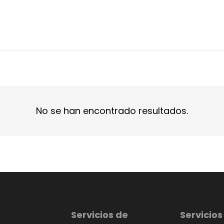
No se han encontrado resultados.
Servicios de
Servicios