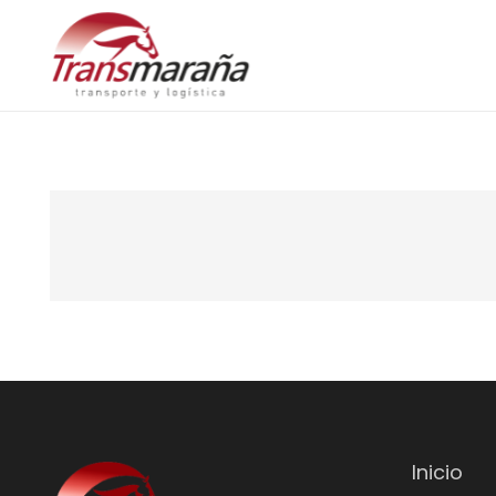
Inicio