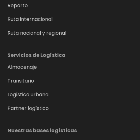
Reparto
Ruta internacional
Ruta nacional y regional
Servicios de Logística
Almacenaje
Transitario
Logística urbana
Partner logístico
Nuestras bases logísticas