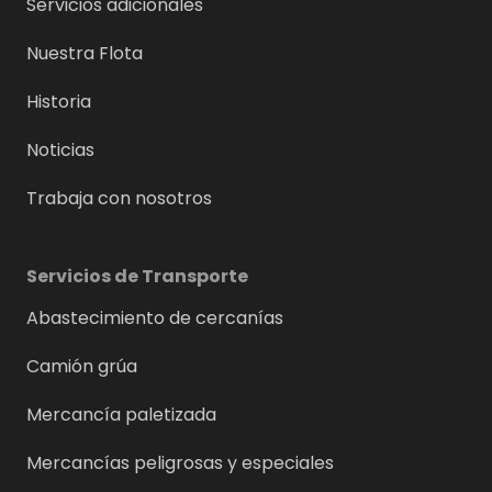
Servicios adicionales
Nuestra Flota
Historia
Noticias
Trabaja con nosotros
Servicios de Transporte
Abastecimiento de cercanías
Camión grúa
Mercancía paletizada
Mercancías peligrosas y especiales