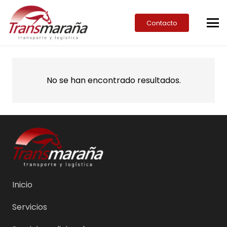
Contacto
No se han encontrado resultados.
Inicio
Servicios