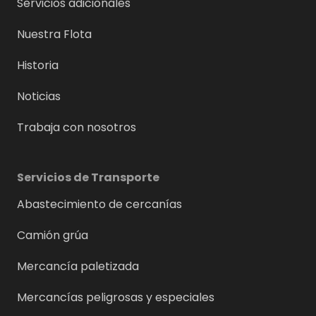
Servicios adicionales
Nuestra Flota
Historia
Noticias
Trabaja con nosotros
Servicios de Transporte
Abastecimiento de cercanías
Camión grúa
Mercancía paletizada
Mercancías peligrosas y especiales