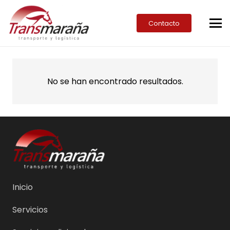
Contacto
No se han encontrado resultados.
Inicio
Servicios