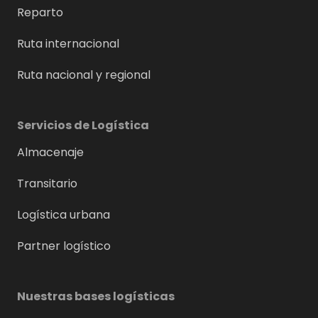
Reparto
Ruta internacional
Ruta nacional y regional
Servicios de Logística
Almacenaje
Transitario
Logística urbana
Partner logístico
Nuestras bases logísticas