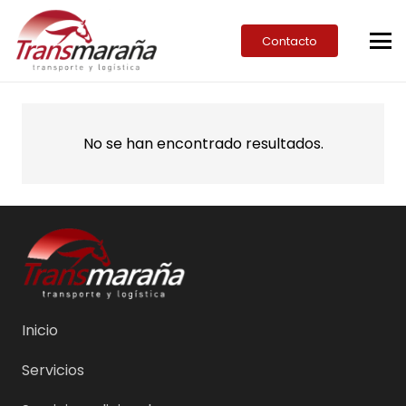
Contacto
No se han encontrado resultados.
Inicio
Servicios