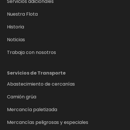
Servicios adicionales
Nuestra Flota
Historia
Noticias
Trabaja con nosotros
Servicios de Transporte
Abastecimiento de cercanías
Camión grúa
Mercancía paletizada
Mercancías peligrosas y especiales