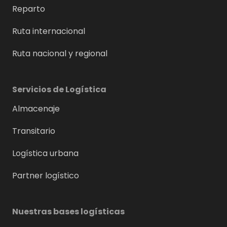
Reparto
Ruta internacional
Ruta nacional y regional
Servicios de Logística
Almacenaje
Transitario
Logística urbana
Partner logístico
Nuestras bases logísticas