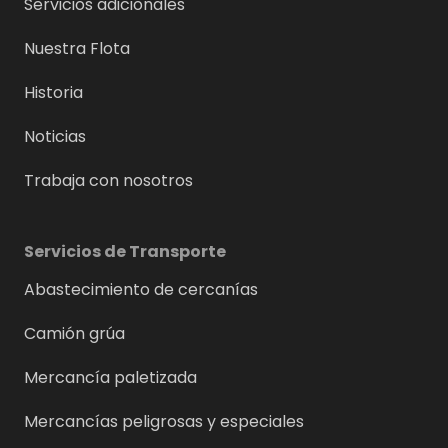
Servicios adicionales
Nuestra Flota
Historia
Noticias
Trabaja con nosotros
Servicios de Transporte
Abastecimiento de cercanías
Camión grúa
Mercancía paletizada
Mercancías peligrosas y especiales