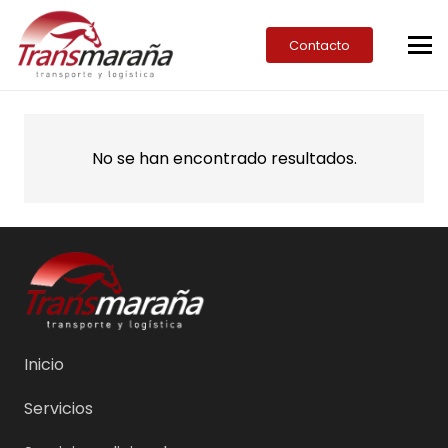
Contacto
No se han encontrado resultados.
Inicio
Servicios