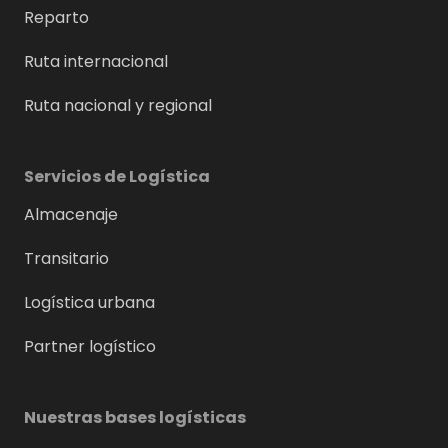
Reparto
Ruta internacional
Ruta nacional y regional
Servicios de Logística
Almacenaje
Transitario
Logística urbana
Partner logístico
Nuestras bases logísticas