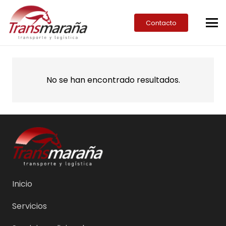
Contacto
No se han encontrado resultados.
Inicio
Servicios