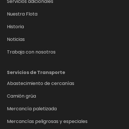
Servicios adicionales
Nuestra Flota
Historia
Noticias
Trabaja con nosotros
Servicios de Transporte
Abastecimiento de cercanías
Camión grúa
Mercancía paletizada
Mercancías peligrosas y especiales