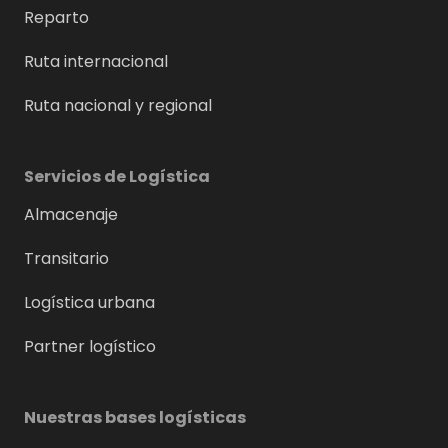
Reparto
Ruta internacional
Ruta nacional y regional
Servicios de Logística
Almacenaje
Transitario
Logística urbana
Partner logístico
Nuestras bases logísticas