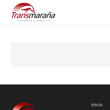
Inicio