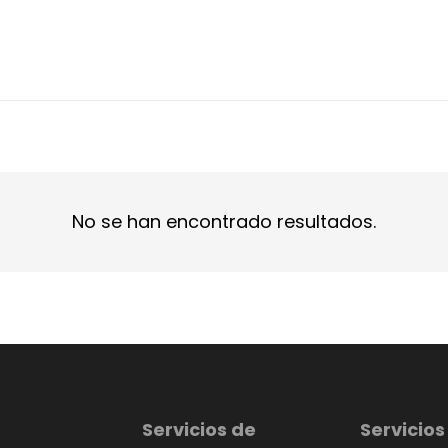
No se han encontrado resultados.
Servicios de
Servicios