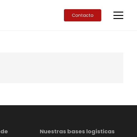
Contacto
 de
Nuestras bases logísticas