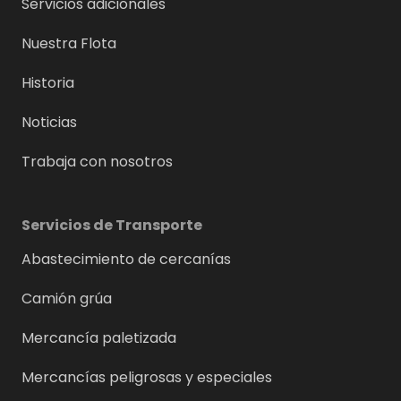
Servicios adicionales
Nuestra Flota
Historia
Noticias
Trabaja con nosotros
Servicios de Transporte
Abastecimiento de cercanías
Camión grúa
Mercancía paletizada
Mercancías peligrosas y especiales