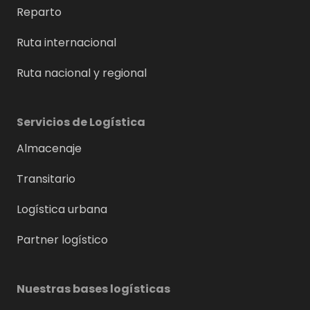
Reparto
Ruta internacional
Ruta nacional y regional
Servicios de Logística
Almacenaje
Transitario
Logística urbana
Partner logístico
Nuestras bases logísticas