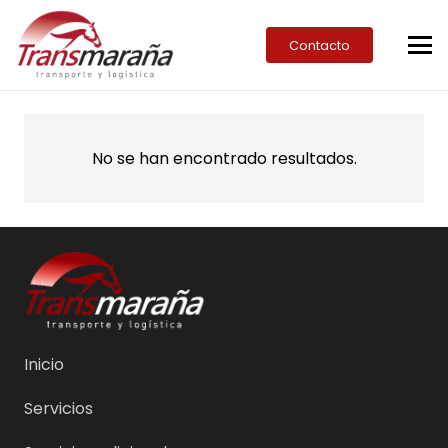
Contacto
No se han encontrado resultados.
Inicio
Servicios