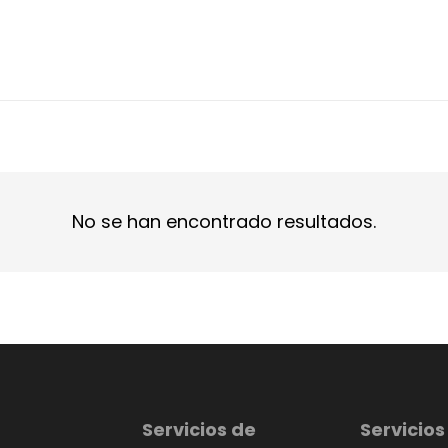
No se han encontrado resultados.
Servicios de
Servicios