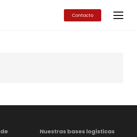
Contacto
 de
Nuestras bases logísticas