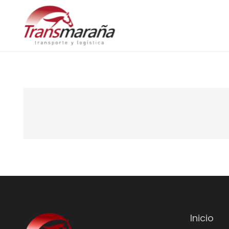
Inicio