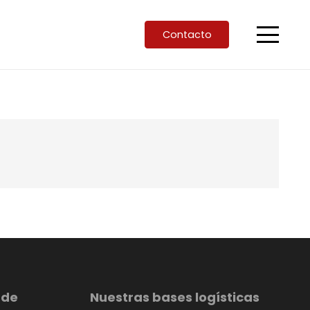
Contacto
 de
Nuestras bases logísticas