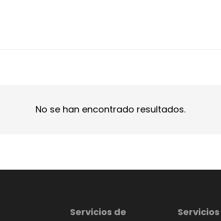
No se han encontrado resultados.
Servicios de
Servicios