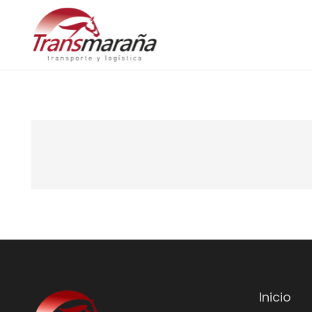
Inicio