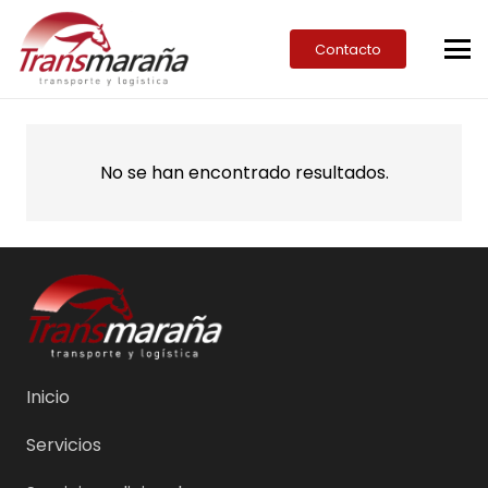
Contacto
No se han encontrado resultados.
Inicio
Servicios