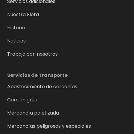
Servicios adicionales
Nuestra Flota
Historia
Noticias
Trabaja con nosotros
Servicios de Transporte
Abastecimiento de cercanías
Camión grúa
Mercancía paletizada
Mercancías peligrosas y especiales