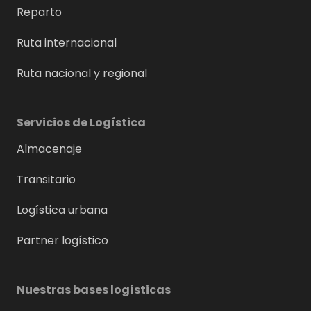
Reparto
Ruta internacional
Ruta nacional y regional
Servicios de Logística
Almacenaje
Transitario
Logística urbana
Partner logístico
Nuestras bases logísticas