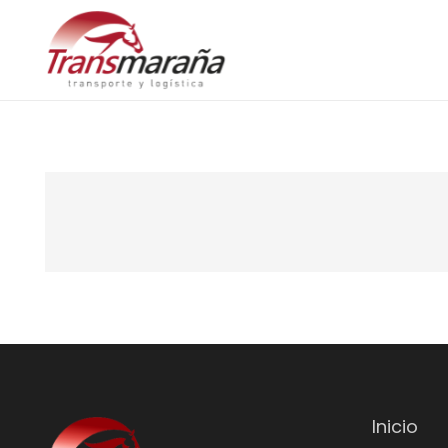
Inicio