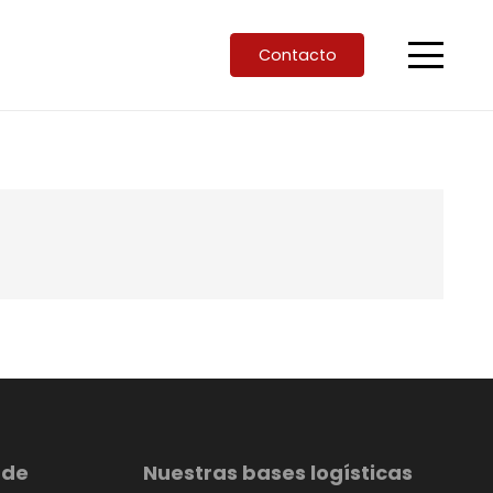
Contacto
 de
Nuestras bases logísticas