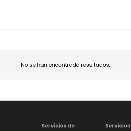
No se han encontrado resultados.
Servicios de
Servicios