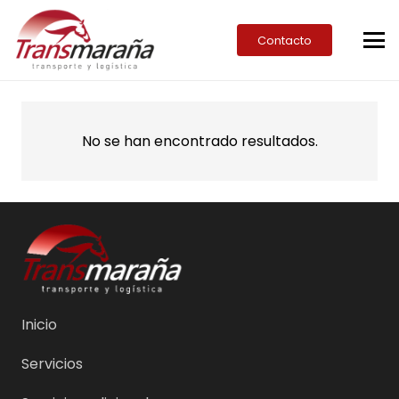
Contacto
No se han encontrado resultados.
Inicio
Servicios