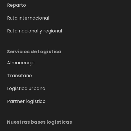
Reparto
Ruta internacional
Ruta nacional y regional
Servicios de Logística
Almacenaje
Transitario
Logística urbana
Partner logístico
Nuestras bases logísticas