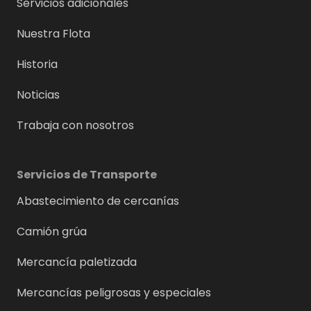
Servicios adicionales
Nuestra Flota
Historia
Noticias
Trabaja con nosotros
Servicios de Transporte
Abastecimiento de cercanías
Camión grúa
Mercancía paletizada
Mercancías peligrosas y especiales