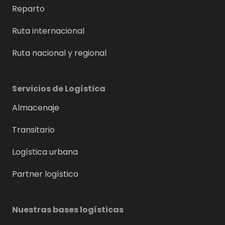
Reparto
Ruta internacional
Ruta nacional y regional
Servicios de Logística
Almacenaje
Transitario
Logística urbana
Partner logístico
Nuestras bases logísticas