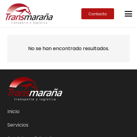
Contacto
No se han encontrado resultados.
Inicio
Servicios