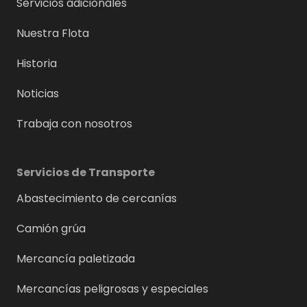
Servicios adicionales
Nuestra Flota
Historia
Noticias
Trabaja con nosotros
Servicios de Transporte
Abastecimiento de cercanías
Camión grúa
Mercancía paletizada
Mercancías peligrosas y especiales