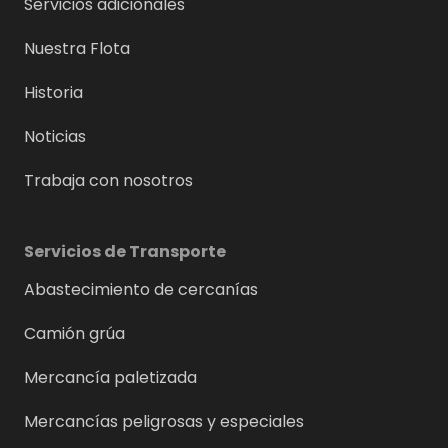
Servicios adicionales
Nuestra Flota
Historia
Noticias
Trabaja con nosotros
Servicios de Transporte
Abastecimiento de cercanías
Camión grúa
Mercancía paletizada
Mercancías peligrosas y especiales