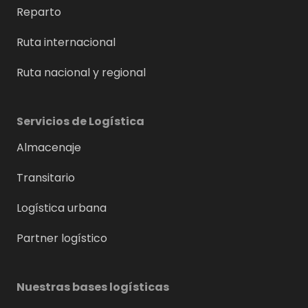
Reparto
Ruta internacional
Ruta nacional y regional
Servicios de Logística
Almacenaje
Transitario
Logística urbana
Partner logístico
Nuestras bases logísticas