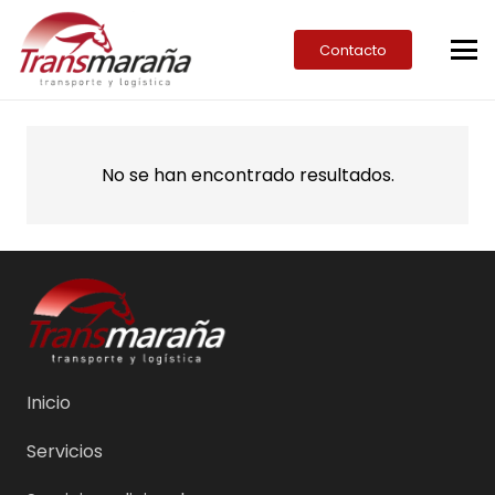
Contacto
No se han encontrado resultados.
Inicio
Servicios