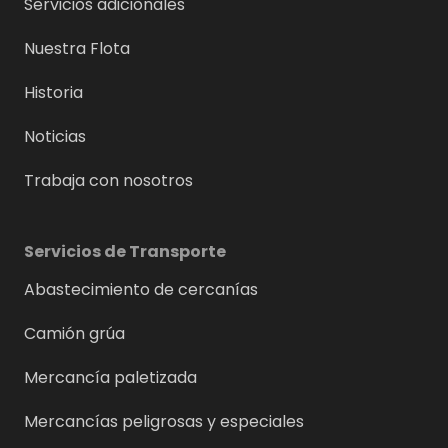
Servicios adicionales
Nuestra Flota
Historia
Noticias
Trabaja con nosotros
Servicios de Transporte
Abastecimiento de cercanías
Camión grúa
Mercancía paletizada
Mercancías peligrosas y especiales