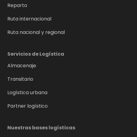
Reparto
Ruta internacional
Ruta nacional y regional
Servicios de Logística
Almacenaje
Transitario
Logística urbana
Partner logístico
Nuestras bases logísticas