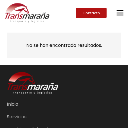
Contacto
No se han encontrado resultados.
Inicio
Servicios