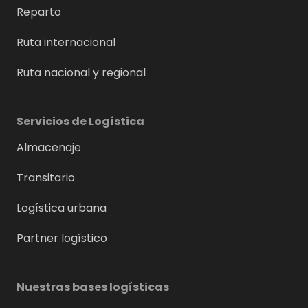
Reparto
Ruta internacional
Ruta nacional y regional
Servicios de Logística
Almacenaje
Transitario
Logística urbana
Partner logístico
Nuestras bases logísticas