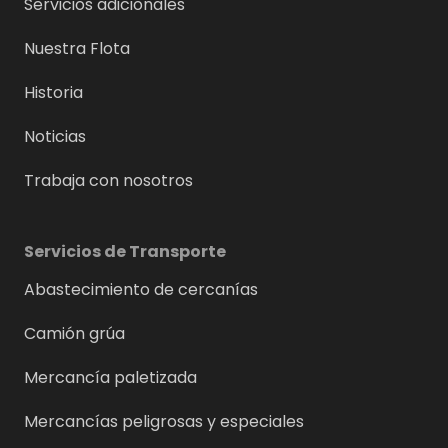
Servicios adicionales
Nuestra Flota
Historia
Noticias
Trabaja con nosotros
Servicios de Transporte
Abastecimiento de cercanías
Camión grúa
Mercancía paletizada
Mercancías peligrosas y especiales