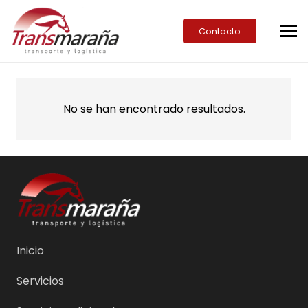
Contacto
No se han encontrado resultados.
Inicio
Servicios