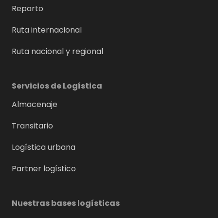
Reparto
Ruta internacional
Ruta nacional y regional
Servicios de Logística
Almacenaje
Transitario
Logística urbana
Partner logístico
Nuestras bases logísticas