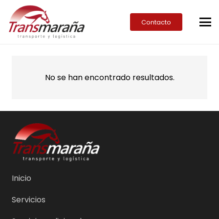
Contacto
No se han encontrado resultados.
Inicio
Servicios