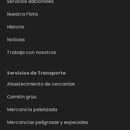
Servicios adicionales
Nuestra Flota
Historia
Noticias
Trabaja con nosotros
Servicios de Transporte
Abastecimiento de cercanías
Camión grúa
Mercancía paletizada
Mercancías peligrosas y especiales