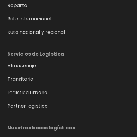
Reparto
Ruta internacional
Ruta nacional y regional
Servicios de Logística
Almacenaje
Transitario
Logística urbana
Partner logístico
Nuestras bases logísticas