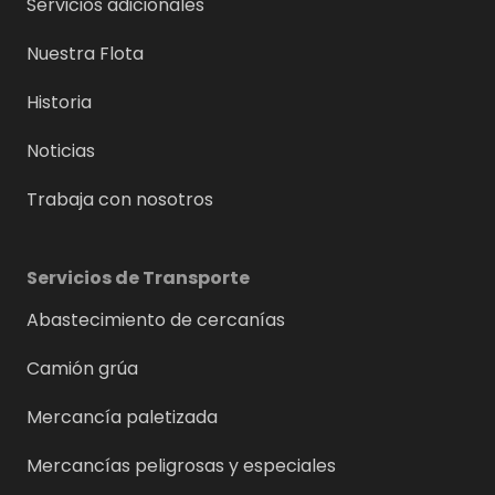
Servicios adicionales
Nuestra Flota
Historia
Noticias
Trabaja con nosotros
Servicios de Transporte
Abastecimiento de cercanías
Camión grúa
Mercancía paletizada
Mercancías peligrosas y especiales