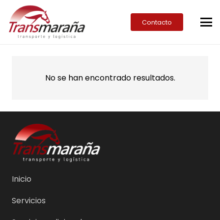
Contacto
No se han encontrado resultados.
Inicio
Servicios