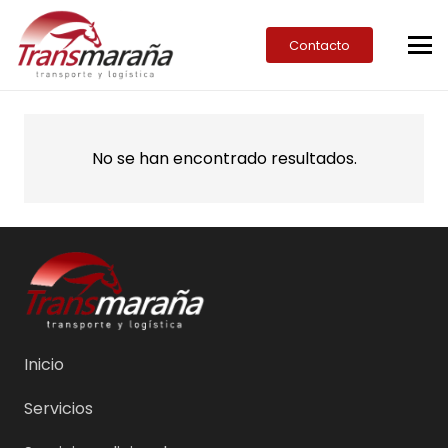
Contacto
No se han encontrado resultados.
Inicio
Servicios