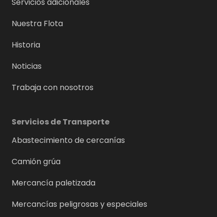
Servicios adicionales
Nuestra Flota
Historia
Noticias
Trabaja con nosotros
Servicios de Transporte
Abastecimiento de cercanías
Camión grúa
Mercancía paletizada
Mercancías peligrosas y especiales