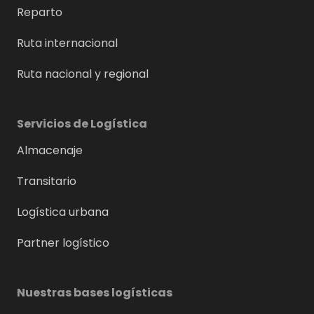
Reparto
Ruta internacional
Ruta nacional y regional
Servicios de Logística
Almacenaje
Transitario
Logística urbana
Partner logístico
Nuestras bases logísticas