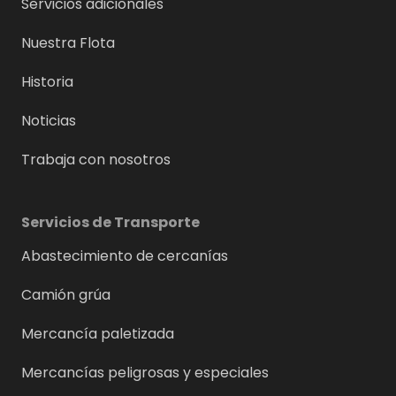
Servicios adicionales
Nuestra Flota
Historia
Noticias
Trabaja con nosotros
Servicios de Transporte
Abastecimiento de cercanías
Camión grúa
Mercancía paletizada
Mercancías peligrosas y especiales