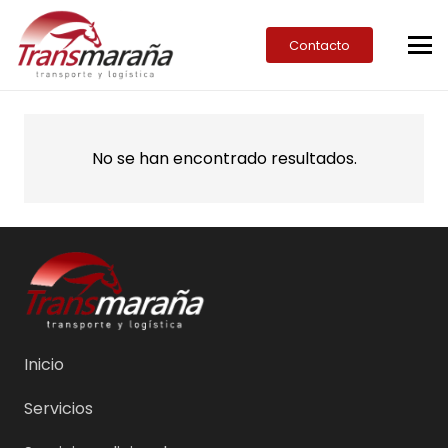
Contacto
No se han encontrado resultados.
Inicio
Servicios