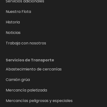
Servicios adicionales
Nuestra Flota
Historia
Noticias
Trabaja con nosotros
Servicios de Transporte
Abastecimiento de cercanías
Camión grúa
Mercancía paletizada
Mercancías peligrosas y especiales