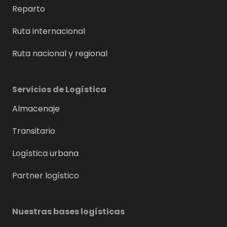
Reparto
Ruta internacional
Ruta nacional y regional
Servicios de Logística
Almacenaje
Transitario
Logística urbana
Partner logístico
Nuestras bases logísticas