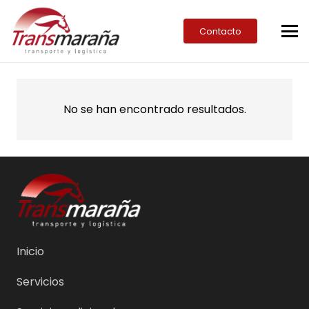
Contacto
No se han encontrado resultados.
Inicio
Servicios