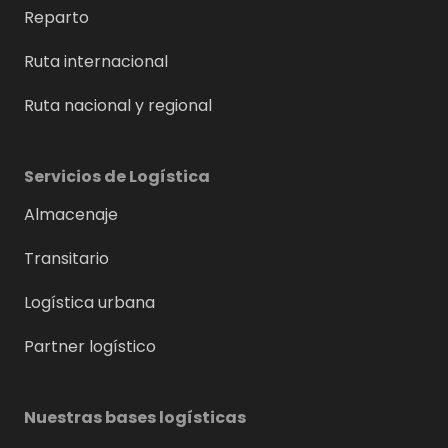
Reparto
Ruta internacional
Ruta nacional y regional
Servicios de Logística
Almacenaje
Transitario
Logística urbana
Partner logístico
Nuestras bases logísticas