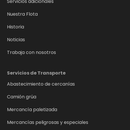
Servicios adicionales
Nuestra Flota
Historia
Noticias
Trabaja con nosotros
Servicios de Transporte
Abastecimiento de cercanías
Camión grúa
Mercancía paletizada
Mercancías peligrosas y especiales