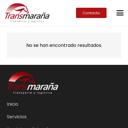
Contacto
No se han encontrado resultados.
Inicio
Servicios