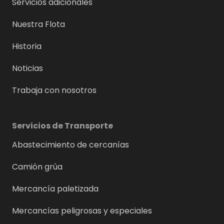
Servicios adicionales
Nuestra Flota
Historia
Noticias
Trabaja con nosotros
Servicios de Transporte
Abastecimiento de cercanías
Camión grúa
Mercancía paletizada
Mercancías peligrosas y especiales