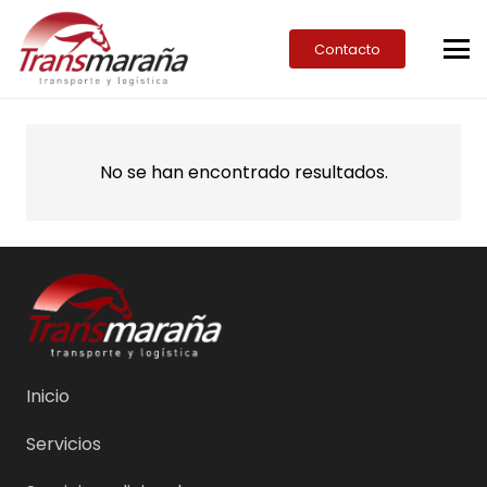
Contacto
No se han encontrado resultados.
Inicio
Servicios