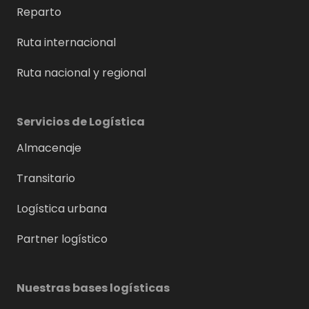
Reparto
Ruta internacional
Ruta nacional y regional
Servicios de Logística
Almacenaje
Transitario
Logística urbana
Partner logístico
Nuestras bases logísticas