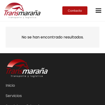
Contacto
No se han encontrado resultados.
Inicio
Servicios