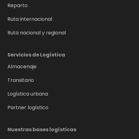
Reparto
Ruta internacional
Ruta nacional y regional
Servicios de Logística
Almacenaje
Transitario
Logística urbana
Partner logístico
Nuestras bases logísticas