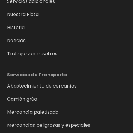
Servicios adicionales
Nuestra Flota
Historia
Noticias
Trabaja con nosotros
Servicios de Transporte
Abastecimiento de cercanías
Camión grúa
Mercancía paletizada
Mercancías peligrosas y especiales