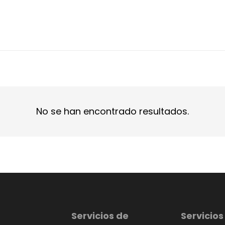
No se han encontrado resultados.
Servicios de
Servicios