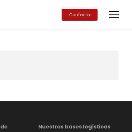
Contacto
 de
Nuestras bases logísticas