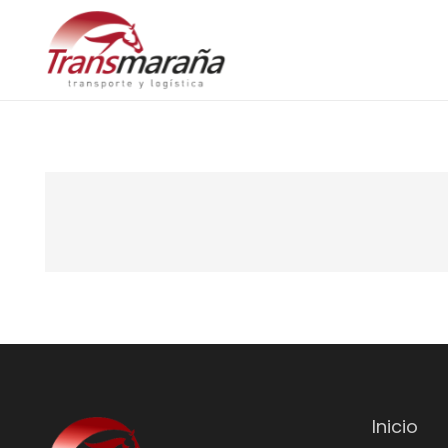
Inicio