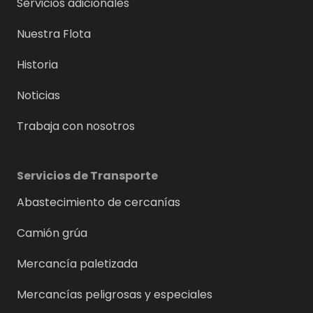
Servicios adicionales
Nuestra Flota
Historia
Noticias
Trabaja con nosotros
Servicios de Transporte
Abastecimiento de cercanías
Camión grúa
Mercancía paletizada
Mercancías peligrosas y especiales