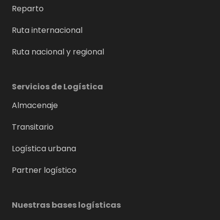
Reparto
Ruta internacional
Ruta nacional y regional
Servicios de Logística
Almacenaje
Transitario
Logística urbana
Partner logístico
Nuestras bases logísticas