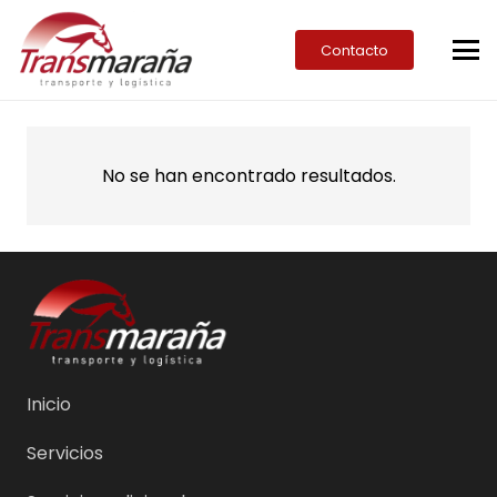
Contacto
No se han encontrado resultados.
Inicio
Servicios