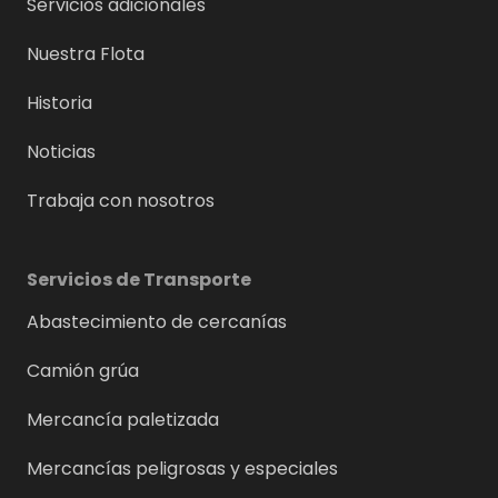
Servicios adicionales
Nuestra Flota
Historia
Noticias
Trabaja con nosotros
Servicios de Transporte
Abastecimiento de cercanías
Camión grúa
Mercancía paletizada
Mercancías peligrosas y especiales