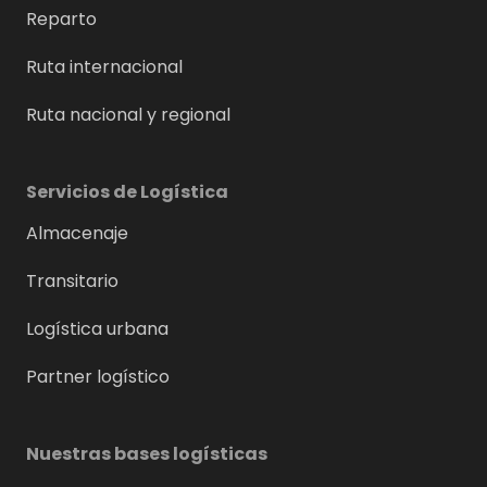
Reparto
Ruta internacional
Ruta nacional y regional
Servicios de Logística
Almacenaje
Transitario
Logística urbana
Partner logístico
Nuestras bases logísticas