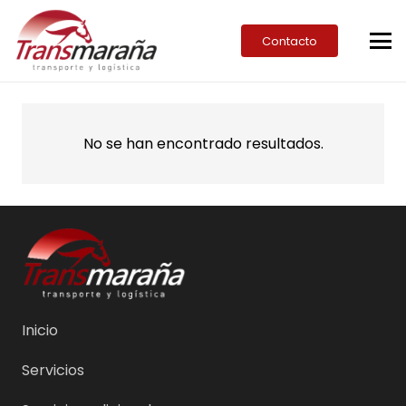
Contacto
No se han encontrado resultados.
Inicio
Servicios