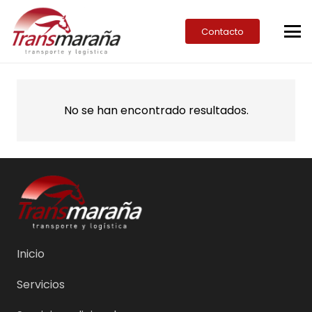
Contacto
No se han encontrado resultados.
Inicio
Servicios