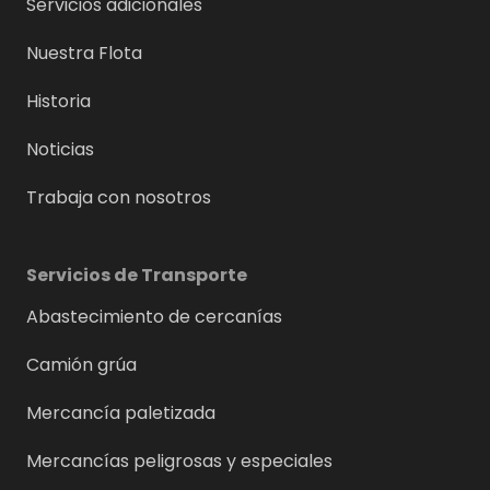
Servicios adicionales
Nuestra Flota
Historia
Noticias
Trabaja con nosotros
Servicios de Transporte
Abastecimiento de cercanías
Camión grúa
Mercancía paletizada
Mercancías peligrosas y especiales