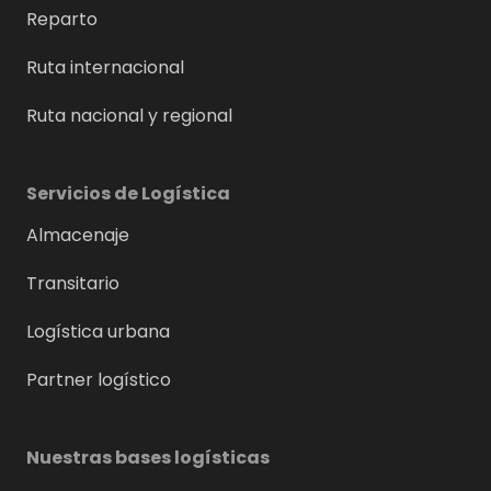
Reparto
Ruta internacional
Ruta nacional y regional
Servicios de Logística
Almacenaje
Transitario
Logística urbana
Partner logístico
Nuestras bases logísticas