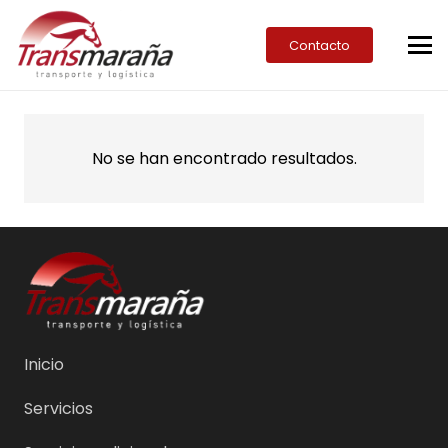
Contacto
No se han encontrado resultados.
Inicio
Servicios