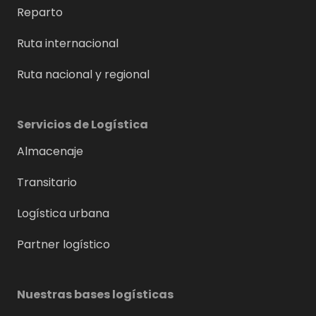
Reparto
Ruta internacional
Ruta nacional y regional
Servicios de Logística
Almacenaje
Transitario
Logística urbana
Partner logístico
Nuestras bases logísticas