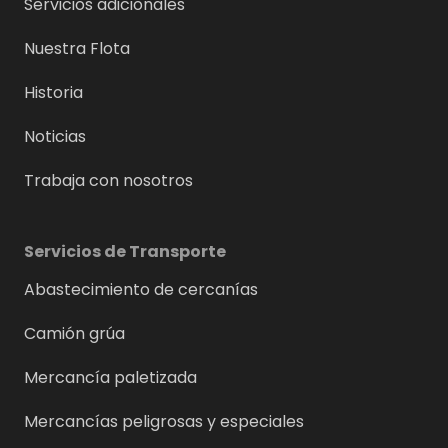
Servicios adicionales
Nuestra Flota
Historia
Noticias
Trabaja con nosotros
Servicios de Transporte
Abastecimiento de cercanías
Camión grúa
Mercancía paletizada
Mercancías peligrosas y especiales