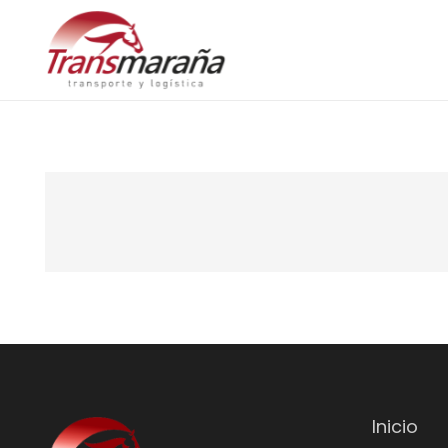
Inicio