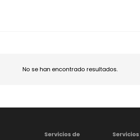
No se han encontrado resultados.
Servicios de
Servicios