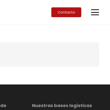
Contacto
 de
Nuestras bases logísticas