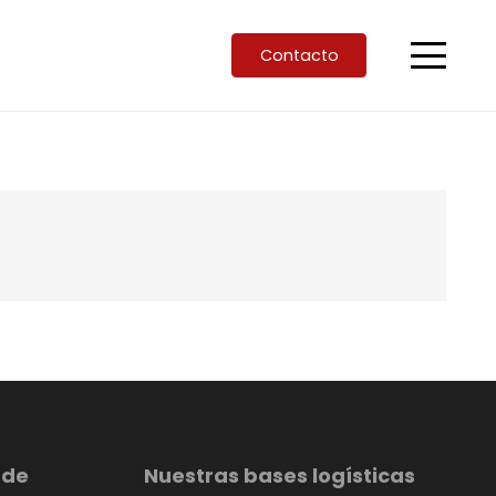
Contacto
 de
Nuestras bases logísticas