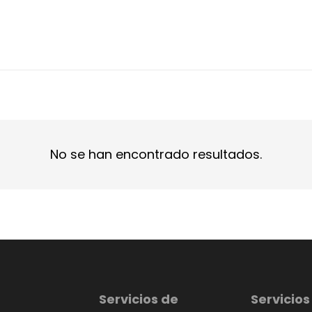
No se han encontrado resultados.
Servicios de
Servicios