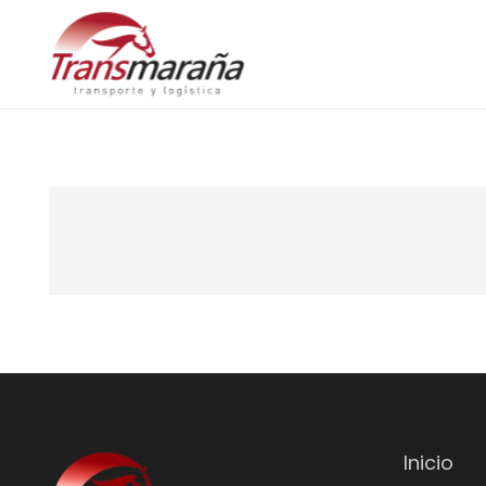
Inicio