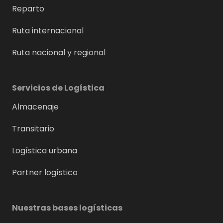
Reparto
Ruta internacional
Ruta nacional y regional
Servicios de Logística
Almacenaje
Transitario
Logística urbana
Partner logístico
Nuestras bases logísticas