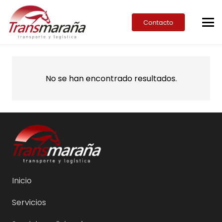
Contacto
No se han encontrado resultados.
Inicio
Servicios