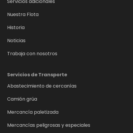
Servicios adicionales
Nuestra Flota
Historia
Noticias
Trabaja con nosotros
Servicios de Transporte
Abastecimiento de cercanías
Camión grúa
Mercancía paletizada
Mercancías peligrosas y especiales