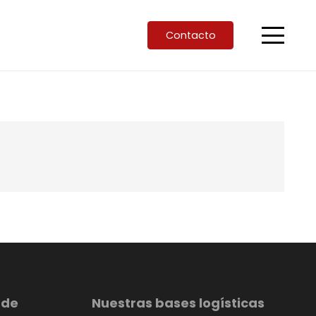
Contacto
 de
Nuestras bases logísticas