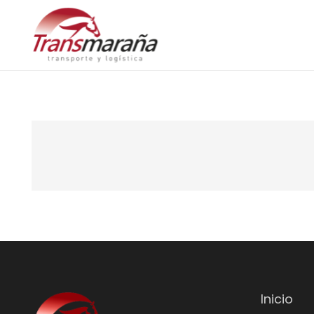
Inicio