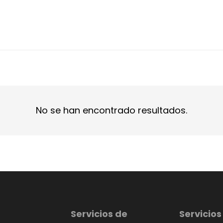
No se han encontrado resultados.
Servicios de
Servicios